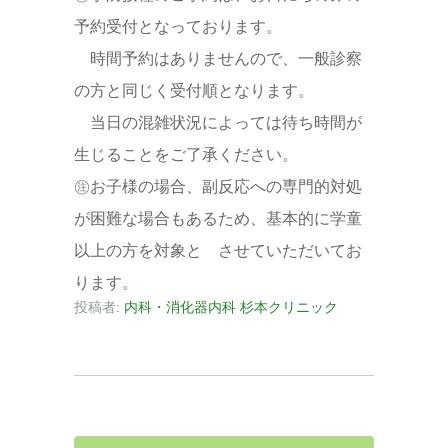
予約受付となっております。
時間予約はありませんので、一般診察
の方と同じく受付順となります。
当日の混雑状況によっては待ち時間が
生じることをご了承ください。
㊟お子様の場合、副反応への専門的対処
が困難な場合もあるため、基本的に学童
以上の方を対象と させていただいてお
ります。
投稿者:
内科・消化器内科 杉本クリニック