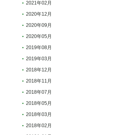
2021年02月
2020年12月
2020年09月
2020年05月
2019年08月
2019年03月
2018年12月
2018年11月
2018年07月
2018年05月
2018年03月
2018年02月