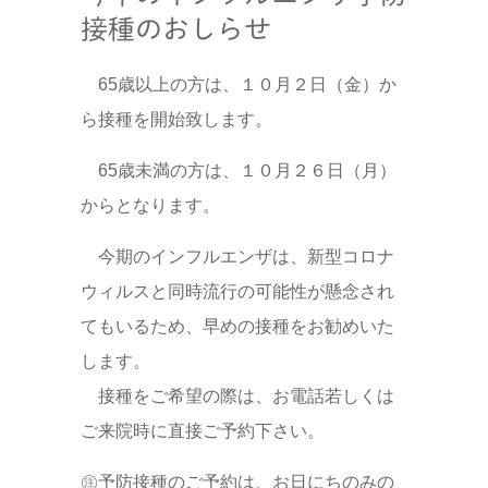
接種のおしらせ
65歳以上の方は、１０月２日（金）か
ら接種を開始致します。
65歳未満の方は、１０月２６日（月）
からとなります。
今期のインフルエンザは、新型コロナ
ウィルスと同時流行の可能性が懸念され
てもいるため、早めの接種をお勧めいた
します。
接種をご希望の際は、お電話若しくは
ご来院時に直接ご予約下さい。
㊟予防接種のご予約は、お日にちのみの