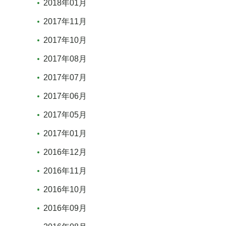
2018年01月
2017年11月
2017年10月
2017年08月
2017年07月
2017年06月
2017年05月
2017年01月
2016年12月
2016年11月
2016年10月
2016年09月