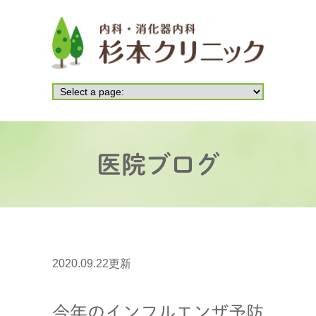
医院ブログ
2020.09.22更新
今年のインフルエンザ予防