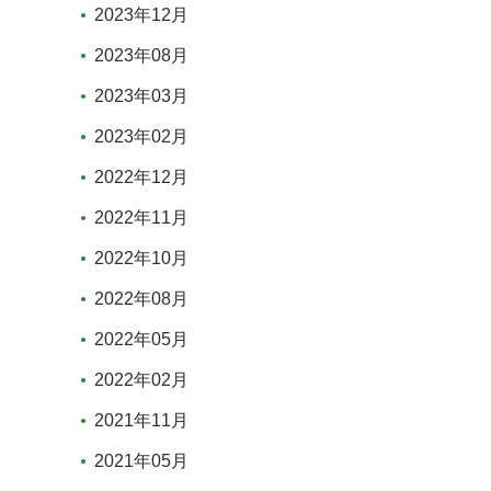
2023年12月
2023年08月
2023年03月
2023年02月
2022年12月
2022年11月
2022年10月
2022年08月
2022年05月
2022年02月
2021年11月
2021年05月