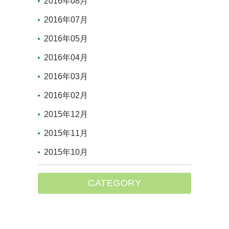
2016年08月
2016年07月
2016年05月
2016年04月
2016年03月
2016年02月
2015年12月
2015年11月
2015年10月
CATEGORY