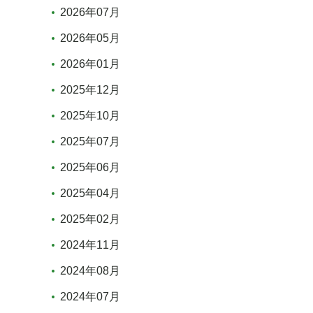
2026年07月
2026年05月
2026年01月
2025年12月
2025年10月
2025年07月
2025年06月
2025年04月
2025年02月
2024年11月
2024年08月
2024年07月