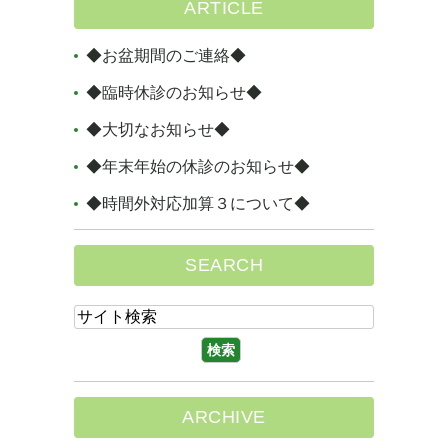
ARTICLE
◆お盆期間のご連絡◆
◆臨時休診のお知らせ◆
◆大切なお知らせ◆
◆年末年始の休診のお知らせ◆
◆時間外対応加算３について◆
SEARCH
ARCHIVE