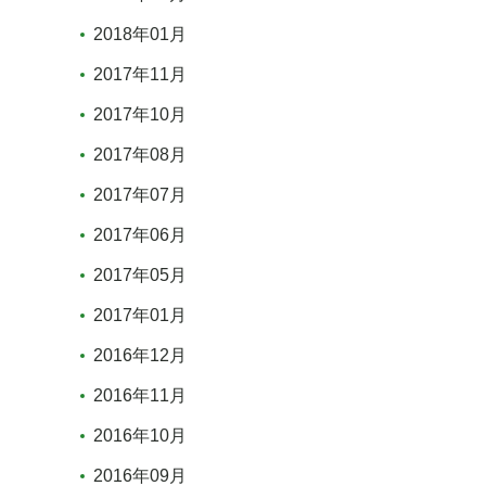
2018年01月
2017年11月
2017年10月
2017年08月
2017年07月
2017年06月
2017年05月
2017年01月
2016年12月
2016年11月
2016年10月
2016年09月