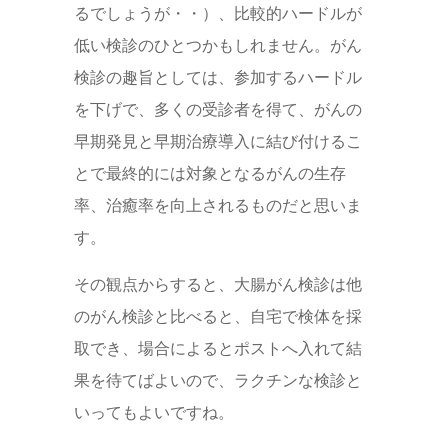
るでしょうが・・）、比較的ハードルが
低い検診のひとつかもしれません。がん
検診の趣旨としては、参加するハードル
を下げで、多くの受診者を得て、がんの
早期発見と早期治療導入に結び付けるこ
とで最終的には対象となるがんの生存
率、治癒率を向上されるものだと思いま
す。
その観点からすると、大腸がん検診は他
のがん検診と比べると、自宅で検体を採
取でき、場合によるとポストへ入れて結
果を待てばよいので、ラクチンな検診と
いってもよいですね。