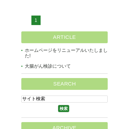
1
ARTICLE
ホームページをリニューアルいたしまし
た!
大腸がん検診について
SEARCH
ARCHIVE