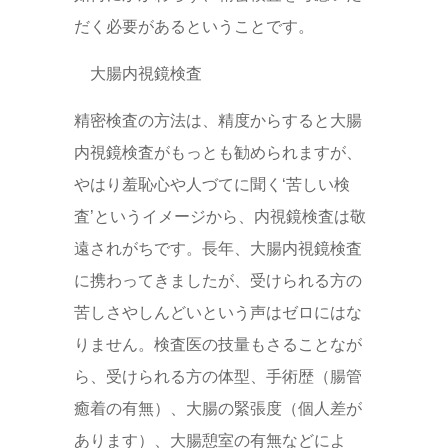
だく必要があるということです。
大腸内視鏡検査
精密検査の方法は、精度からすると大腸
内視鏡検査がもっとも勧められますが、
やはり羞恥心や人づてに聞く‘苦しい検
査’というイメージから、内視鏡検査は敬
遠されがちです。長年、大腸内視鏡検査
に携わってきましたが、受けられる方の
苦しさやしんどいという声はゼロにはな
りません。検査医の技量もさることなが
ら、受けられる方の体型、手術歴（腸管
癒着の有無）、大腸の緊張度（個人差が
あります）、大腸憩室の有無などによ