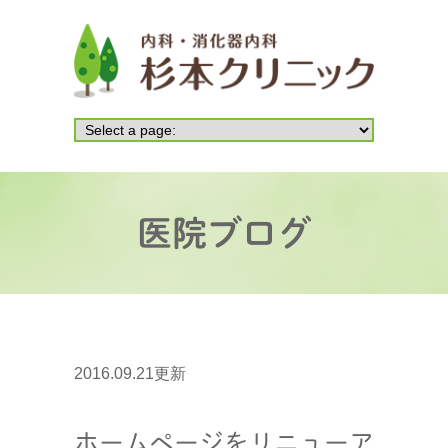
医院ブログ
2016.09.21更新
ホームページをリニューア