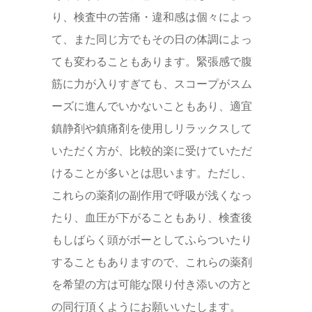
り、検査中の苦痛・違和感は個々によっ
て、また同じ方でもその日の体調によっ
ても変わることもあります。緊張感で腹
筋に力が入りすぎても、スコープがスム
ーズに進んでいかないこともあり、適宜
鎮静剤や鎮痛剤を使用しリラックスして
いただく方が、比較的楽に受けていただ
けることが多いとは思います。ただし、
これらの薬剤の副作用で呼吸が浅くなっ
たり、血圧が下がることもあり、検査後
もしばらく頭がボーとしてふらついたり
することもありますので、これらの薬剤
を希望の方は可能な限り付き添いの方と
の同行頂くようにお願いいたします。