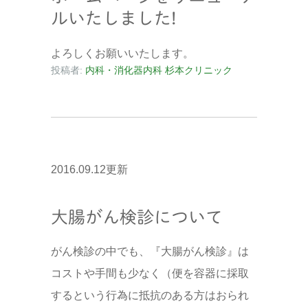
ルいたしました!
よろしくお願いいたします。
投稿者:
内科・消化器内科 杉本クリニック
2016.09.12更新
大腸がん検診について
がん検診の中でも、『大腸がん検診』は
コストや手間も少なく（便を容器に採取
するという行為に抵抗のある方はおられ