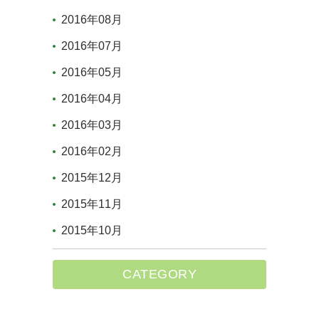
2016年08月
2016年07月
2016年05月
2016年04月
2016年03月
2016年02月
2015年12月
2015年11月
2015年10月
CATEGORY