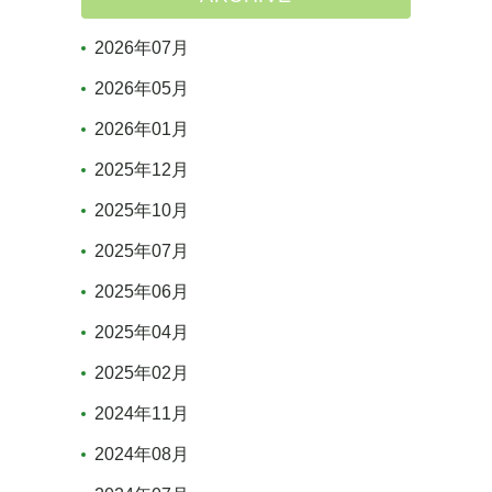
2026年07月
2026年05月
2026年01月
2025年12月
2025年10月
2025年07月
2025年06月
2025年04月
2025年02月
2024年11月
2024年08月