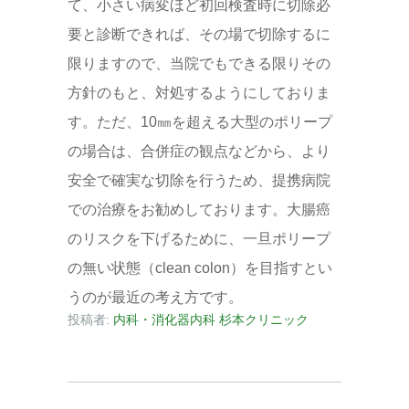
て、小さい病変ほど初回検査時に切除必
要と診断できれば、その場で切除するに
限りますので、当院でもできる限りその
方針のもと、対処するようにしておりま
す。ただ、10㎜を超える大型のポリープ
の場合は、合併症の観点などから、より
安全で確実な切除を行うため、提携病院
での治療をお勧めしております。大腸癌
のリスクを下げるために、一旦ポリープ
の無い状態（clean colon）を目指すとい
うのが最近の考え方です。
投稿者:
内科・消化器内科 杉本クリニック