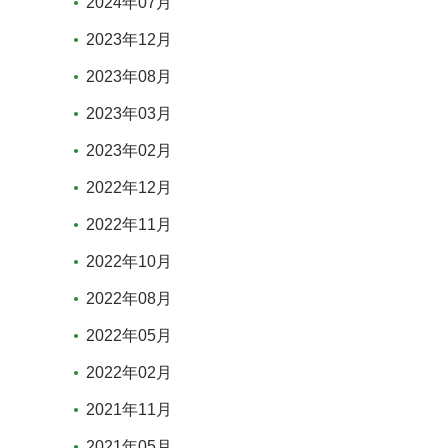
2024年07月
2023年12月
2023年08月
2023年03月
2023年02月
2022年12月
2022年11月
2022年10月
2022年08月
2022年05月
2022年02月
2021年11月
2021年05月