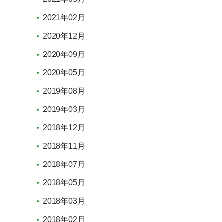
2021年02月
2020年12月
2020年09月
2020年05月
2019年08月
2019年03月
2018年12月
2018年11月
2018年07月
2018年05月
2018年03月
2018年02月