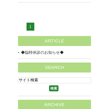
1
ARTICLE
◆臨時休診のお知らせ◆
SEARCH
ARCHIVE