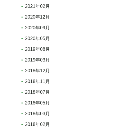
2021年02月
2020年12月
2020年09月
2020年05月
2019年08月
2019年03月
2018年12月
2018年11月
2018年07月
2018年05月
2018年03月
2018年02月