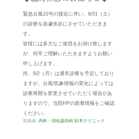
緊急台風10号の接近に伴い、8/31（土）
の診療を急遽休診にさせていただきま
す。
皆様には多大なご迷惑をお掛け致します
が、何卒ご理解いただきますようお願い
申し上げます。
尚、9/2（月）は通常診療を予定しており
ますが、台風/気象情報の変化によっては
診療再開を変更させていただく場合があ
りますので、当院HPの新着情報をご確認
ください。
投稿者:
内科・消化器内科 杉本クリニック