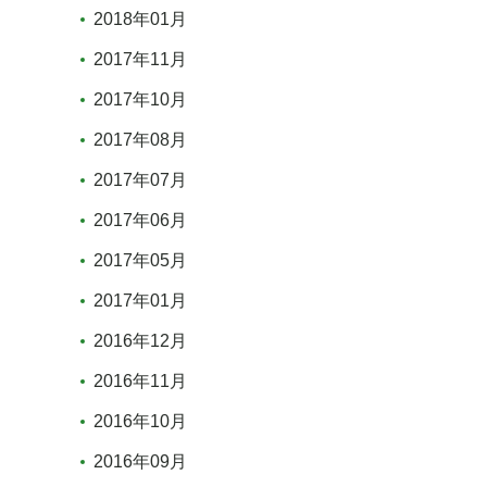
2018年01月
2017年11月
2017年10月
2017年08月
2017年07月
2017年06月
2017年05月
2017年01月
2016年12月
2016年11月
2016年10月
2016年09月