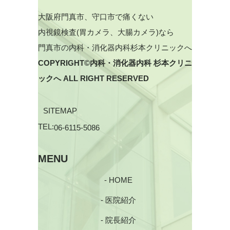
大阪府門真市、守口市で痛くない
内視鏡検査(胃カメラ、大腸カメラ)なら
門真市の内科・消化器内科杉本クリニックへ
COPYRIGHT©内科・消化器内科 杉本クリニ
ックへ ALL RIGHT RESERVED
SITEMAP
TEL:
06-6115-5086
MENU
- HOME
- 医院紹介
- 院長紹介