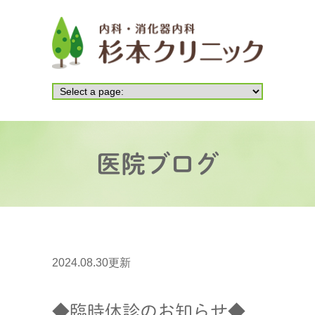
医院ブログ
2024.08.30更新
◆臨時休診のお知らせ◆