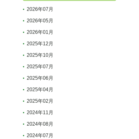
2026年07月
2026年05月
2026年01月
2025年12月
2025年10月
2025年07月
2025年06月
2025年04月
2025年02月
2024年11月
2024年08月
2024年07月