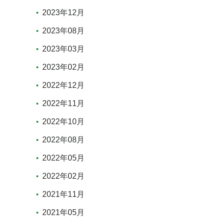
2023年12月
2023年08月
2023年03月
2023年02月
2022年12月
2022年11月
2022年10月
2022年08月
2022年05月
2022年02月
2021年11月
2021年05月