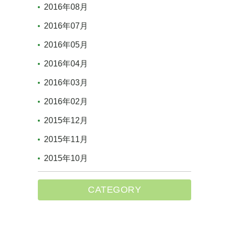
2016年08月
2016年07月
2016年05月
2016年04月
2016年03月
2016年02月
2015年12月
2015年11月
2015年10月
CATEGORY