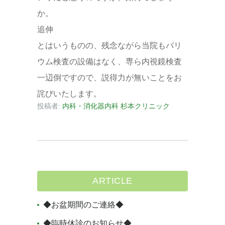
か。
追伸
とはいうものの、残念ながら当院もバリ
ウム検査の設備はなく、専ら内視鏡検査
一辺倒ですので、説得力が無いことをお
詫びいたします。
投稿者:
内科・消化器内科 杉本クリニック
ARTICLE
◆お盆期間のご連絡◆
◆臨時休診のお知らせ◆