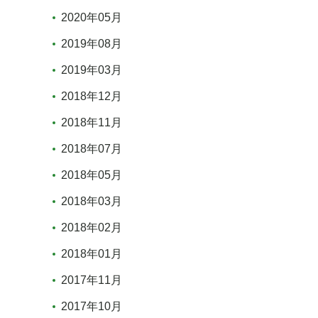
2020年05月
2019年08月
2019年03月
2018年12月
2018年11月
2018年07月
2018年05月
2018年03月
2018年02月
2018年01月
2017年11月
2017年10月