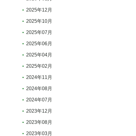
2025年12月
2025年10月
2025年07月
2025年06月
2025年04月
2025年02月
2024年11月
2024年08月
2024年07月
2023年12月
2023年08月
2023年03月