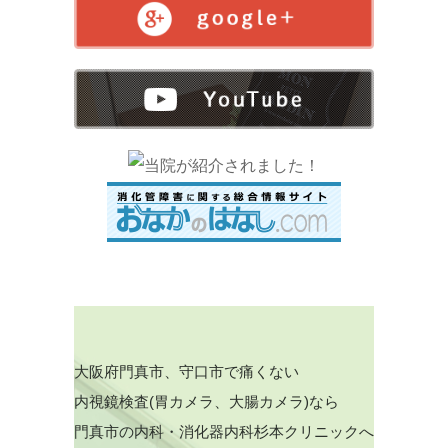
大阪府門真市、守口市で痛くない
内視鏡検査(胃カメラ、大腸カメラ)なら
門真市の内科・消化器内科杉本クリニックへ