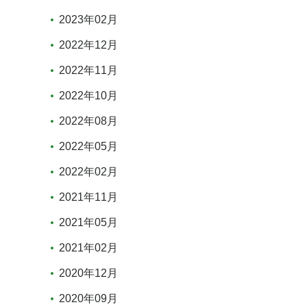
2023年02月
2022年12月
2022年11月
2022年10月
2022年08月
2022年05月
2022年02月
2021年11月
2021年05月
2021年02月
2020年12月
2020年09月