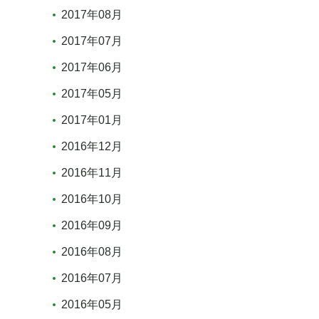
2017年08月
2017年07月
2017年06月
2017年05月
2017年01月
2016年12月
2016年11月
2016年10月
2016年09月
2016年08月
2016年07月
2016年05月