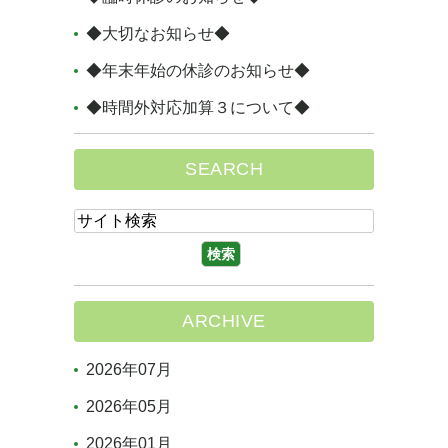
◆大切なお知らせ◆
◆年末年始の休診のお知らせ◆
◆時間外対応加算３について◆
SEARCH
ARCHIVE
2026年07月
2026年05月
2026年01月