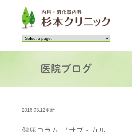
医院ブログ
2016.03.12更新
健康コラム "サブ・カル