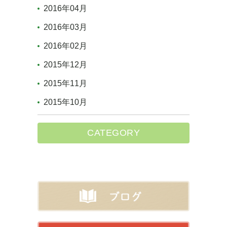
2016年04月
2016年03月
2016年02月
2015年12月
2015年11月
2015年10月
CATEGORY